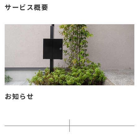
サービス概要
お知らせ