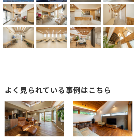
よく見られている事例はこちら