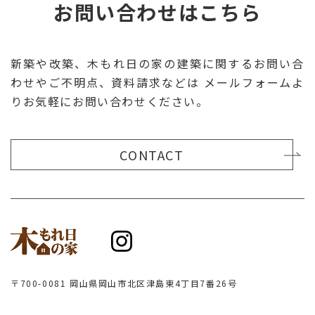
お問い合わせはこちら
新築や改築、木もれ日の家の建築に関するお問い合
わせやご不明点、資料請求などは
メールフォームよ
りお気軽にお問い合わせください。
CONTACT
〒
700-0081
岡山県
岡山市
北区津島東4丁目7番26号