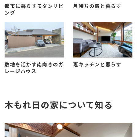
都市に暮らすモダンリビ
月待ちの窓と暮らす
ング
敷地を活かす南向きのガ
竈キッチンと暮らす
レージハウス
木もれ日の家について知る